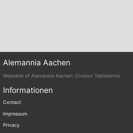
Alemannia Aachen
Webseite of Alemannia Aachen: Division Tabletennis
Informationen
Contact
Impressum
Privacy