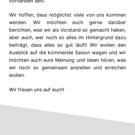
vorhanden sein.
Wir hoffen, dass möglichst viele von uns kommen
werden. Wir möchten euch gerne darüber
berichten, was wir als Vorstand so gemacht haben,
aber auch, wer noch so alles im Hintergrund dazu
beiträgt, dass alles so gut läuft! Wir wollen den
Ausblick auf die kommende Saison wagen und wir
möchten auch eure Meinung und Ideen hören, was
wir noch so gemeinsam anstellen und erreichen
wollen.
Wir freuen uns auf euch!