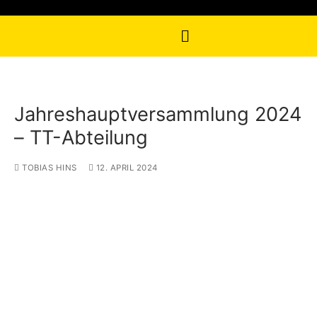
Jahreshauptversammlung 2024
– TT-Abteilung
TOBIAS HINS
12. APRIL 2024