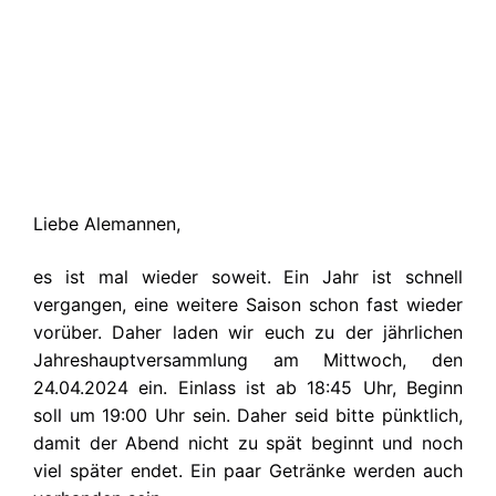
Liebe Alemannen,
es ist mal wieder soweit. Ein Jahr ist schnell
vergangen, eine weitere Saison schon fast wieder
vorüber. Daher laden wir euch zu der jährlichen
Jahreshauptversammlung am Mittwoch, den
24.04.2024 ein. Einlass ist ab 18:45 Uhr, Beginn
soll um 19:00 Uhr sein. Daher seid bitte pünktlich,
damit der Abend nicht zu spät beginnt und noch
viel später endet. Ein paar Getränke werden auch