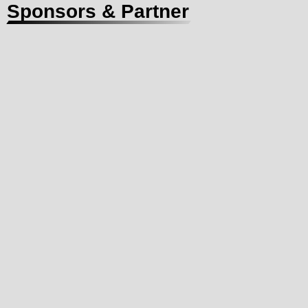
Sponsors & Partner