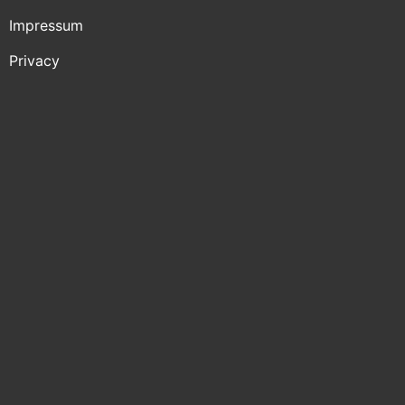
Impressum
Privacy