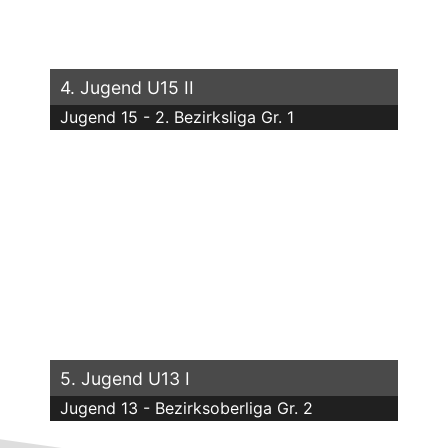
4. Jugend U15 II
Jugend 15 - 2. Bezirksliga Gr. 1
5. Jugend U13 I
Jugend 13 - Bezirksoberliga Gr. 2