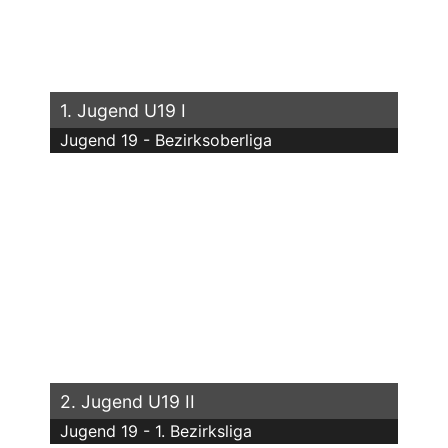
1. Jugend U19 I
Jugend 19 - Bezirksoberliga
2. Jugend U19 II
Jugend 19 - 1. Bezirksliga