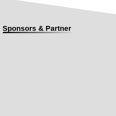
Sponsors & Partner