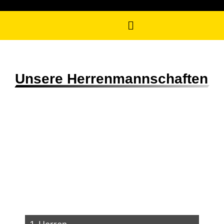
Unsere Herrenmannschaften