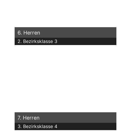
6. Herren
2. Bezirksklasse 3
7. Herren
3. Bezirksklasse 4