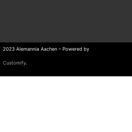
2023 Alemannia Aachen – Powered by
Customify
.