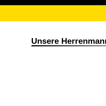
Unsere Herrenman