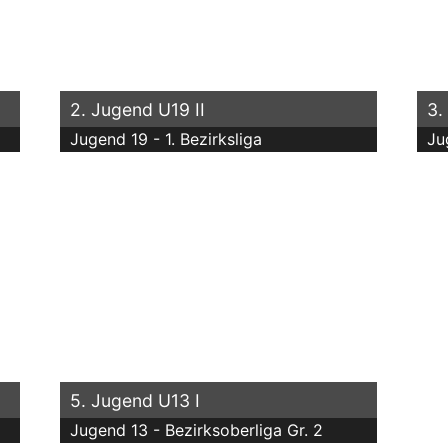
2. Jugend U19 II
3.
Jugend 19 - 1. Bezirksliga
Ju
5. Jugend U13 I
Jugend 13 - Bezirksoberliga Gr. 2