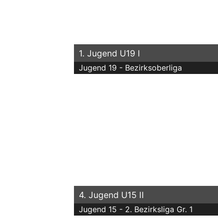
1. Jugend U19 I
Jugend 19 - Bezirksoberliga
4. Jugend U15 II
Jugend 15 - 2. Bezirksliga Gr. 1