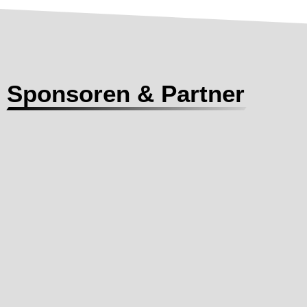
Sponsoren & Partner