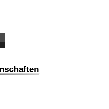
nschaften