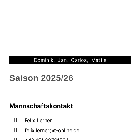
Dominik, Jan, Carlos, Mattis
Saison 2025/26
Mannschaftskontakt
Felix Lerner
felix.lerner@t-online.de