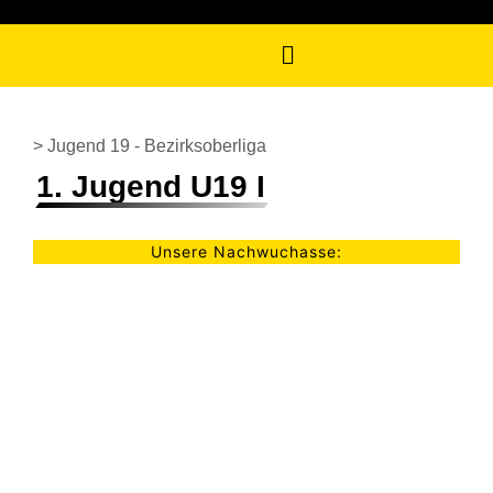
> Jugend 19 - Bezirksoberliga
1. Jugend U19 I
Unsere Nachwuchasse: