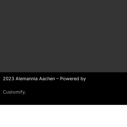
2023 Alemannia Aachen – Powered by
Customify
.