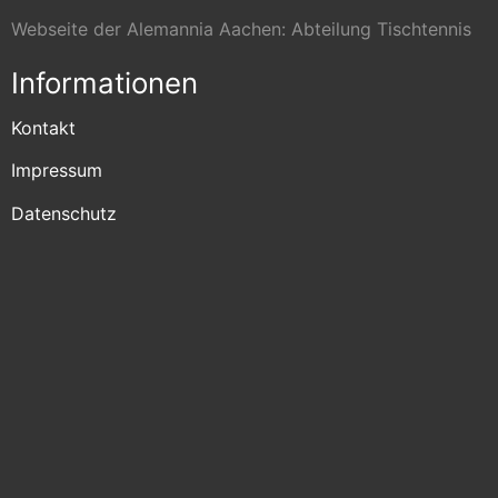
Webseite der Alemannia Aachen: Abteilung Tischtennis
Informationen
Kontakt
Impressum
Datenschutz