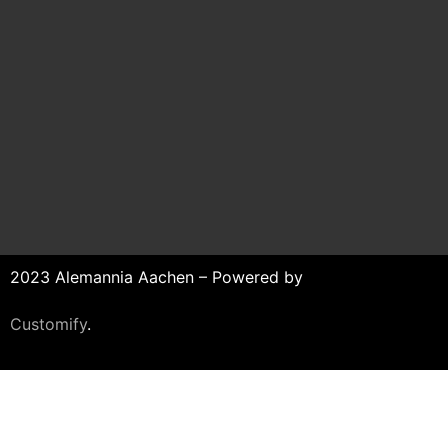
2023 Alemannia Aachen – Powered by
Customify
.