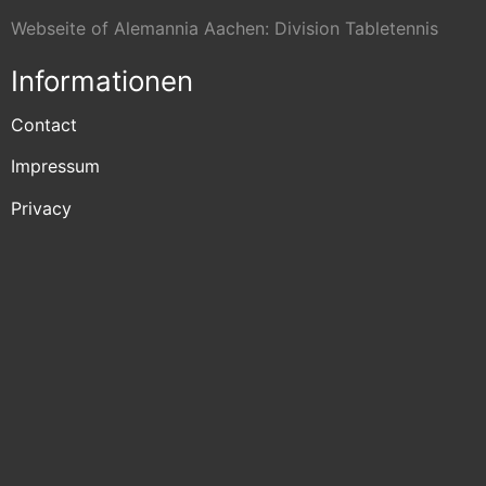
Webseite of Alemannia Aachen: Division Tabletennis
Informationen
Contact
Impressum
Privacy