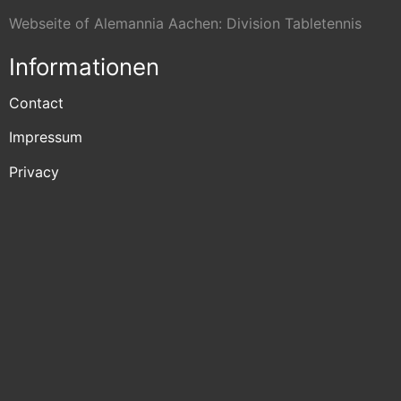
Webseite of Alemannia Aachen: Division Tabletennis
Informationen
Contact
Impressum
Privacy