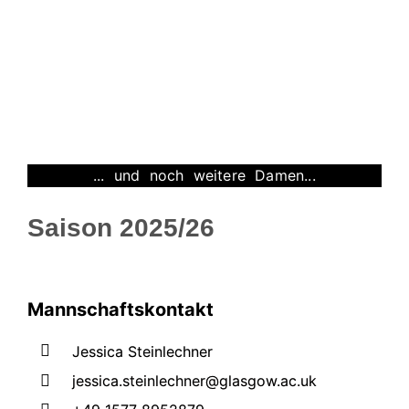
... und noch weitere Damen...
Saison 2025/26
Mannschaftskontakt
Jessica Steinlechner
jessica.steinlechner@glasgow.ac.uk