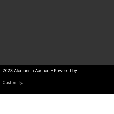
2023 Alemannia Aachen – Powered by
Customify
.