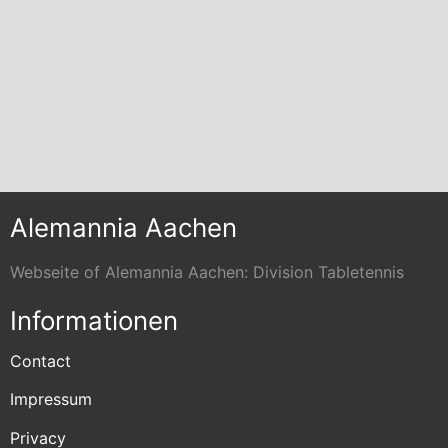
Alemannia Aachen
Webseite of Alemannia Aachen: Division Tabletennis
Informationen
Contact
Impressum
Privacy