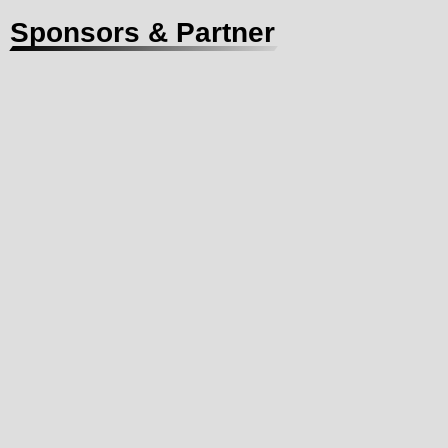
Sponsors & Partner