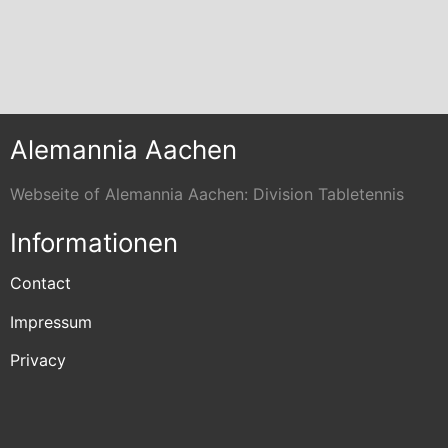
Alemannia Aachen
Webseite of Alemannia Aachen: Division Tabletennis
Informationen
Contact
Impressum
Privacy