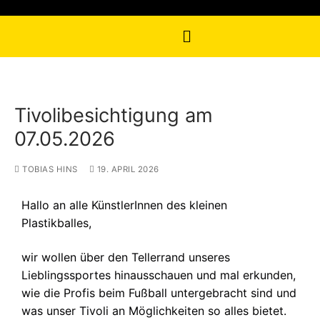
Tivolibesichtigung am
07.05.2026
TOBIAS HINS
19. APRIL 2026
Hallo an alle KünstlerInnen des kleinen
Plastikballes,
wir wollen über den Tellerrand unseres
Lieblingssportes hinausschauen und mal erkunden,
wie die Profis beim Fußball untergebracht sind und
was unser Tivoli an Möglichkeiten so alles bietet.