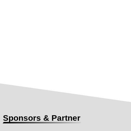
Sponsors & Partner