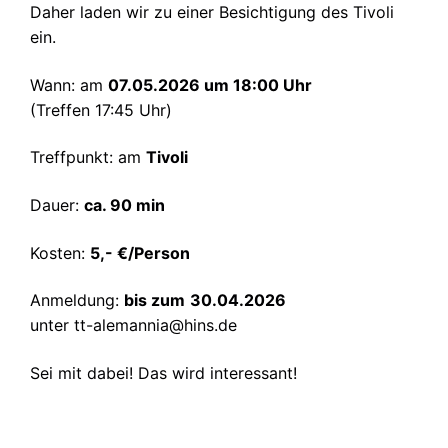
Daher laden wir zu einer Besichtigung des Tivoli
ein.
Wann: am
07.05.2026 um 18:00 Uhr
(Treffen 17:45 Uhr)
Treffpunkt: am
Tivoli
Dauer:
ca. 90 min
Kosten:
5,- €/Person
Anmeldung:
bis zum
30.04.2026
unter
tt-alemannia@hins.de
Sei mit dabei! Das wird interessant!