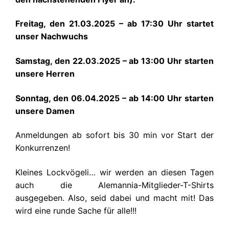
Freitag, den 21.03.2025 – ab 17:30 Uhr startet
unser Nachwuchs
Samstag, den 22.03.2025 – ab 13:00 Uhr starten
unsere Herren
Sonntag, den 06.04.2025 – ab 14:00 Uhr starten
unsere Damen
Anmeldungen ab sofort bis 30 min vor Start der
Konkurrenzen!
Kleines Lockvögeli… wir werden an diesen Tagen
auch die Alemannia-Mitglieder-T-Shirts
ausgegeben. Also, seid dabei und macht mit! Das
wird eine runde Sache für alle!!!