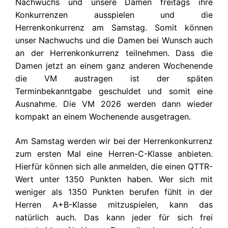
Nachwuchs und unsere Damen freitags ihre
Konkurrenzen ausspielen und die
Herrenkonkurrenz am Samstag. Somit können
unser Nachwuchs und die Damen bei Wunsch auch
an der Herrenkonkurrenz teilnehmen. Dass die
Damen jetzt an einem ganz anderen Wochenende
die VM austragen ist der späten
Terminbekanntgabe geschuldet und somit eine
Ausnahme. Die VM 2026 werden dann wieder
kompakt an einem Wochenende ausgetragen.
Am Samstag werden wir bei der Herrenkonkurrenz
zum ersten Mal eine Herren-C-Klasse anbieten.
Hierfür können sich alle anmelden, die einen QTTR-
Wert unter 1350 Punkten haben. Wer sich mit
weniger als 1350 Punkten berufen fühlt in der
Herren A+B-Klasse mitzuspielen, kann das
natürlich auch. Das kann jeder für sich frei