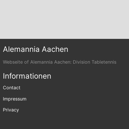
Alemannia Aachen
Webseite of Alemannia Aachen: Division Tabletennis
Informationen
Contact
Impressum
Privacy