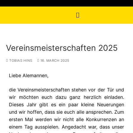
Vereinsmeisterschaften 2025
TOBIAS HINS
16. MARCH 2025
Liebe Alemannen,
die Vereinsmeisterschaften stehen vor der Tür und
wir möchten euch dazu ganz herzlich einladen.
Dieses Jahr gibt es ein paar kleine Neuerungen
und wir hoffen, dass sie euch alle ansprechen. Zum
ersten Mal werden wir nicht alle Konkurrenzen an
einem Tag ausspielen. Angedacht war, dass unser