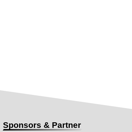
Sponsors & Partner