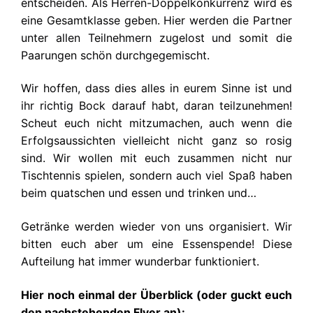
entscheiden. Als Herren-Doppelkonkurrenz wird es
eine Gesamtklasse geben. Hier werden die Partner
unter allen Teilnehmern zugelost und somit die
Paarungen schön durchgegemischt.
Wir hoffen, dass dies alles in eurem Sinne ist und
ihr richtig Bock darauf habt, daran teilzunehmen!
Scheut euch nicht mitzumachen, auch wenn die
Erfolgsaussichten vielleicht nicht ganz so rosig
sind. Wir wollen mit euch zusammen nicht nur
Tischtennis spielen, sondern auch viel Spaß haben
beim quatschen und essen und trinken und…
Getränke werden wieder von uns organisiert. Wir
bitten euch aber um eine Essenspende! Diese
Aufteilung hat immer wunderbar funktioniert.
Hier noch einmal der Überblick (oder guckt euch
den nachstehenden Flyer an):