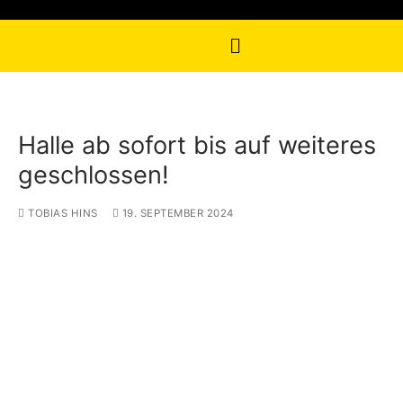
Halle ab sofort bis auf weiteres
geschlossen!
TOBIAS HINS
19. SEPTEMBER 2024