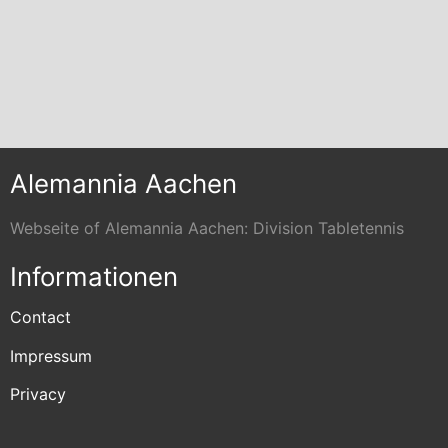
Alemannia Aachen
Webseite of Alemannia Aachen: Division Tabletennis
Informationen
Contact
Impressum
Privacy