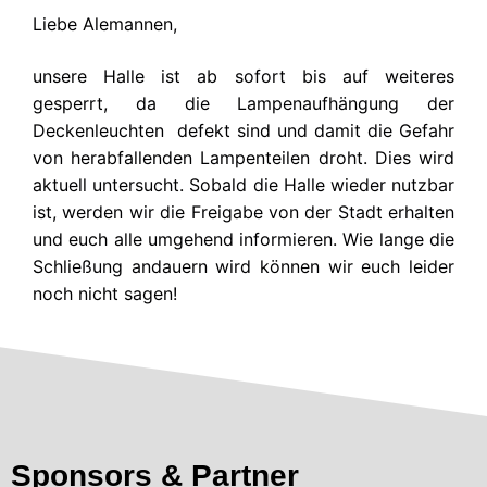
Liebe Alemannen,
unsere Halle ist ab sofort bis auf weiteres
gesperrt, da die Lampenaufhängung der
Deckenleuchten defekt sind und damit die Gefahr
von herabfallenden Lampenteilen droht. Dies wird
aktuell untersucht. Sobald die Halle wieder nutzbar
ist, werden wir die Freigabe von der Stadt erhalten
und euch alle umgehend informieren. Wie lange die
Schließung andauern wird können wir euch leider
noch nicht sagen!
Sponsors & Partner