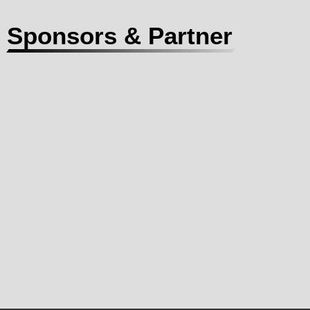
Sponsors & Partner