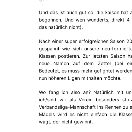
Und das ist auch gut so, die Saison hat
begonnen. Und wen wunderts, direkt 4
das natürlich nicht).
Nach einer super erfolgreichen Saison 202
gespannt wie sich unsere neu-formiert
Klassen postieren. Zur letzten Saison 
neue Namen auf dem Zettel (bei ei
Bedeutet, es muss mehr gefightet werden
nun höheren Ligen mithalten möchte.
Wo fang ich also an? Natürlich mit u
ich/sind wir als Verein besonders stol
Verbandsliga-Mannschaft ins Rennen zu sc
Mädels wird es nicht einfach die Klass
wagt, der nicht gewinnt.