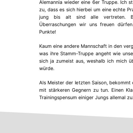
Alemannia wieder eine 6er Truppe. Ich 
zu, dass es sich hierbei um eine echte Pr
jung bis alt sind alle vertreten.
Überraschungen wir uns freuen dürfe
Punkte!
Kaum eine andere Mannschaft in den verg
was ihre Stamm-Truppe angeht wie unsere
sich ja zumeist aus, weshalb ich mich ü
würde.
Als Meister der letzten Saison, bekommt d
mit stärkeren Gegnern zu tun. Einen Kla
Trainingspensum einiger Jungs allemal zu