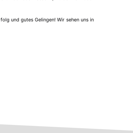
Erfolg und gutes Gelingen! Wir sehen uns in