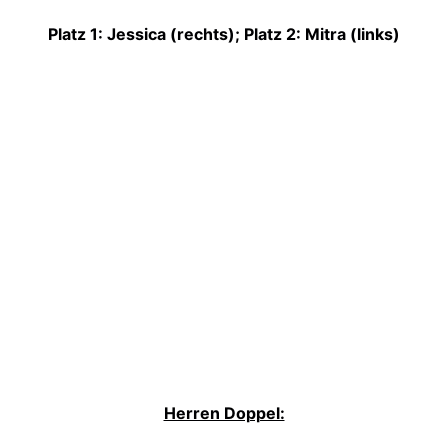
Platz 1: Jessica (rechts); Platz 2: Mitra (links)
Herren Doppel: