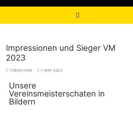
Impressionen und Sieger VM
2023
TOBIAS HINS
7. MAY 2023
Unsere
Vereinsmeisterschaten in
Bildern