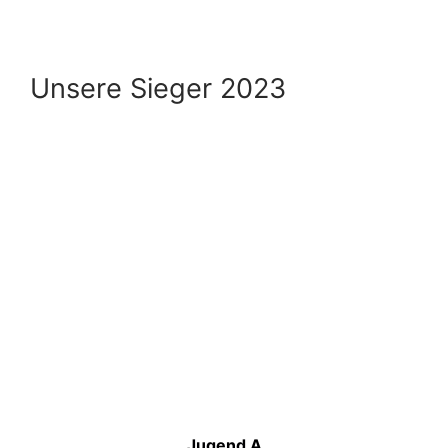
Unsere Sieger 2023
Jugend A