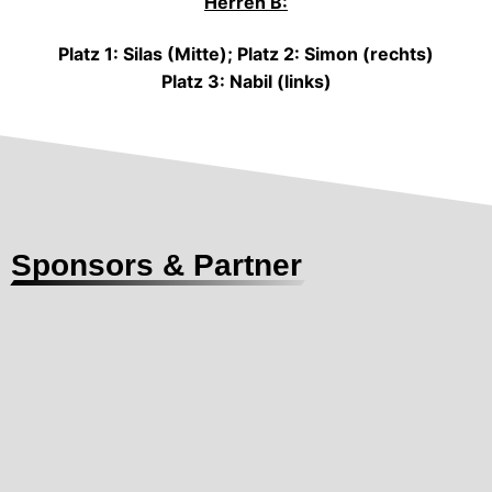
Herren B:
Platz 1: Silas (Mitte); Platz 2: Simon (rechts)
Platz 3: Nabil (links)
Sponsors & Partner