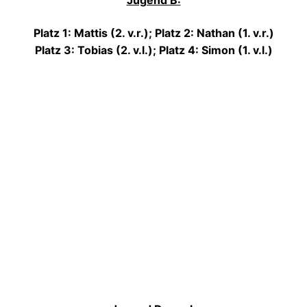
Platz 1: Mattis (2. v.r.); Platz 2: Nathan (1. v.r.)
Platz 3: Tobias (2. v.l.); Platz 4: Simon (1. v.l.)