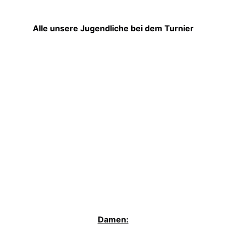
Alle unsere Jugendliche bei dem Turnier
Damen: