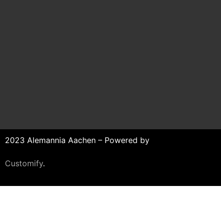
2023 Alemannia Aachen – Powered by
Customify
.