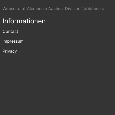
Webseite of Alemannia Aachen: Division Tabletennis
Informationen
Contact
Impressum
Privacy