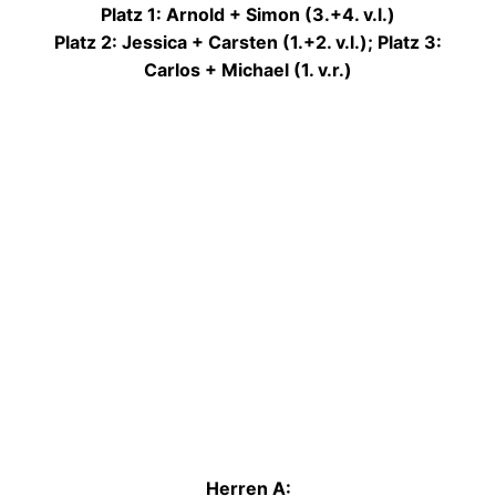
Platz 1: Arnold + Simon (3.+4. v.l.)
Platz 2: Jessica + Carsten (1.+2. v.l.);
Platz 3:
Carlos + Michael (1. v.r.)
Herren A: