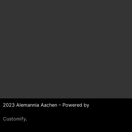
2023 Alemannia Aachen – Powered by
Customify
.