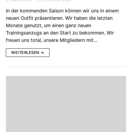
In der kommenden Saison können wir uns in einem
neuen Outfit präsentieren. Wir haben die letzten
Monate genutzt, um einen ganz neuen
Trainingsanzugs an den Start zu bekommen. Wir
freuen uns total, unsere Mitgliedern mit…
WEITERLESEN →