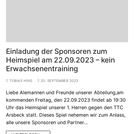
Einladung der Sponsoren zum
Heimspiel am 22.09.2023 – kein
Erwachsenentraining
TOBIAS HINS
20. SEPTEMBER 2023
Liebe Alemannen und Freunde unserer Abteilung,am
kommenden Freitag, den 22.09.2023 findet ab 19:30
Uhr das Heimspiel unserer 1. Herren gegen den TTC
Arsbeck statt. Dieses Spiel nehemen wir zum Anlass,
alle unsere Sponsoren und Partner…