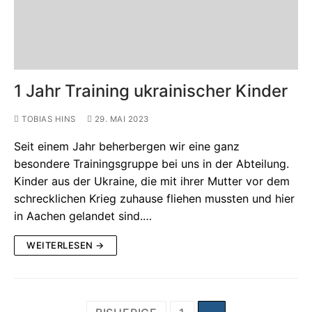
1 Jahr Training ukrainischer Kinder
TOBIAS HINS
29. MAI 2023
Seit einem Jahr beherbergen wir eine ganz
besondere Trainingsgruppe bei uns in der Abteilung.
Kinder aus der Ukraine, die mit ihrer Mutter vor dem
schrecklichen Krieg zuhause fliehen mussten und hier
in Aachen gelandet sind.…
WEITERLESEN →