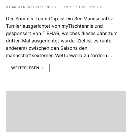
CARSTEN SCHLOTTERHOSE
9. SEPTEMBER 2023
Der Sommer Team Cup ist ein 3er-Mannschafts-
Turnier ausgerichtet von myTischtennis und
gesponsert von TIBHAR, welches dieses Jahr zum
dritten Mal ausgerichtet wurde. Ziel ist es (unter
anderem) zwischen den Saisons den
mannschaftsexternen Wettbewerb zu fördern.…
WEITERLESEN →