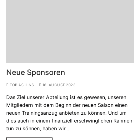
Neue Sponsoren
TOBIAS HINS
16. AUGUST 2023
Das Ziel unserer Abteilung ist es gewesen, unseren
Mitgliedern mit dem Beginn der neuen Saison einen
neuen Trainingsanzug anbieten zu können. Und um
dies auch in einem finanziell erschwinglichen Rahmen
tun zu können, haben wir…