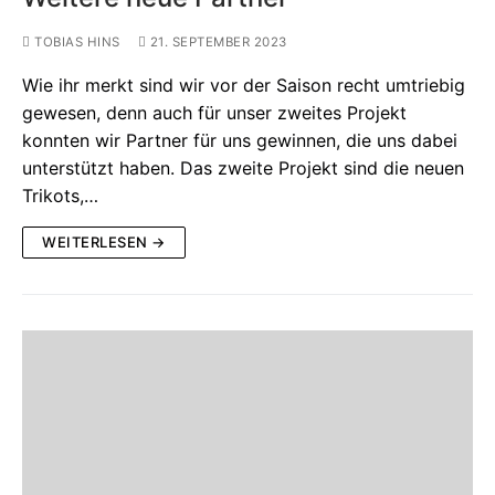
TOBIAS HINS
21. SEPTEMBER 2023
Wie ihr merkt sind wir vor der Saison recht umtriebig
gewesen, denn auch für unser zweites Projekt
konnten wir Partner für uns gewinnen, die uns dabei
unterstützt haben. Das zweite Projekt sind die neuen
Trikots,…
WEITERLESEN →