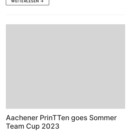
WEITERLESEN →
Aachener PrinTTen goes Sommer
Team Cup 2023