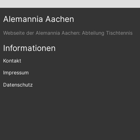
Alemannia Aachen
Webseite der Alemannia Aachen: Abteilung Tischtennis
Informationen
Kontakt
Impressum
Datenschutz