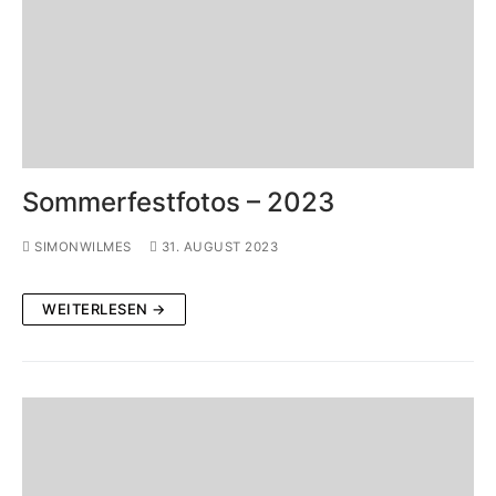
Sommerfestfotos – 2023
SIMONWILMES
31. AUGUST 2023
WEITERLESEN →