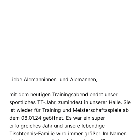
Liebe Alemanninnen und Alemannen,
mit dem heutigen Trainingsabend endet unser
sportliches TT-Jahr, zumindest in unserer Halle. Sie
ist wieder für Training und Meisterschaftsspiele ab
dem 08.01.24 geöffnet. Es war ein super
erfolgreiches Jahr und unsere lebendige
Tischtennis-Familie wird immer größer. Im Namen