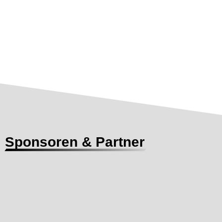
Sponsoren & Partner