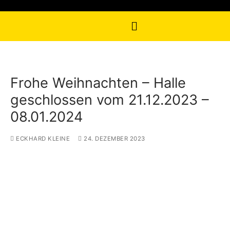
Frohe Weihnachten – Halle
geschlossen vom 21.12.2023 –
08.01.2024
ECKHARD KLEINE
24. DEZEMBER 2023