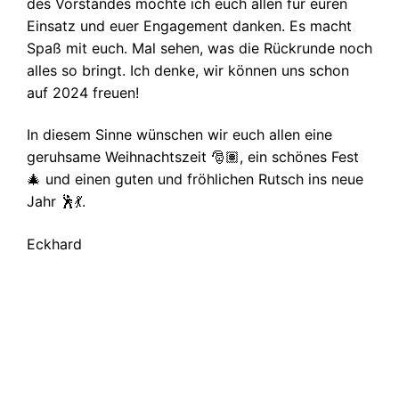
des Vorstandes möchte ich euch allen für euren
Einsatz und euer Engagement danken. Es macht
Spaß mit euch. Mal sehen, was die Rückrunde noch
alles so bringt. Ich denke, wir können uns schon
auf 2024 freuen!
In diesem Sinne wünschen wir euch allen eine
geruhsame Weihnachtszeit 🎅🏽, ein schönes Fest
🎄 und einen guten und fröhlichen Rutsch ins neue
Jahr 🕺💃.
Eckhard