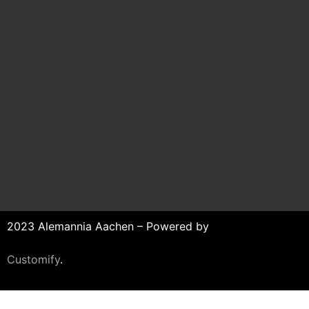
2023 Alemannia Aachen – Powered by
Customify
.