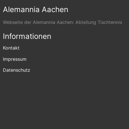
Alemannia Aachen
Webseite der Alemannia Aachen: Abteilung Tischtennis
Informationen
Kontakt
Impressum
Datenschutz