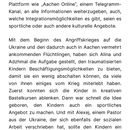
Plattform wie „Aachen Online“, einem Telegramm-
Kanal, an alle Informationen weiterzugeben, auch,
welche Integrationsmöglichkeiten es gibt, seien es
sportliche oder auch andere kulturelle Angebote.
Mit dem Beginn des Angriffskrieges auf die
Ukraine und den dadurch auch in Aachen vermehrt
ankommenden Flüchtlingen, haben sich Alina und
Adzhmal die Aufgabe gestellt, den traumatisierten
Kindern Beschäftigungsmöglichkeiten zu bieten,
damit sie ein wenig abschalten können, da viele
von ihnen einiges vom Krieg miterlebt haben.
Zuerst konnten sich die Kinder in kreativen
Bastelkursen ablenken. Dann war schnell die Idee
geboren, den Kindern auch ein sportliches
Angebot zu machen. Und mit Alexej, einem Pastor
aus der Ukraine, der sich ebenfalls der sozialen
Arbeit verschrieben hat, sollte den Kindern ein