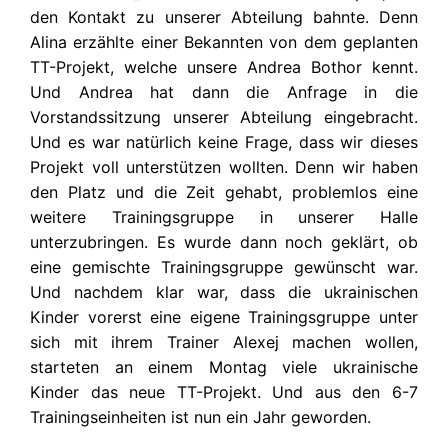
den Kontakt zu unserer Abteilung bahnte. Denn
Alina erzählte einer Bekannten von dem geplanten
TT-Projekt, welche unsere Andrea Bothor kennt.
Und Andrea hat dann die Anfrage in die
Vorstandssitzung unserer Abteilung eingebracht.
Und es war natürlich keine Frage, dass wir dieses
Projekt voll unterstützen wollten. Denn wir haben
den Platz und die Zeit gehabt, problemlos eine
weitere Trainingsgruppe in unserer Halle
unterzubringen. Es wurde dann noch geklärt, ob
eine gemischte Trainingsgruppe gewünscht war.
Und nachdem klar war, dass die ukrainischen
Kinder vorerst eine eigene Trainingsgruppe unter
sich mit ihrem Trainer Alexej machen wollen,
starteten an einem Montag viele ukrainische
Kinder das neue TT-Projekt. Und aus den 6-7
Trainingseinheiten ist nun ein Jahr geworden.