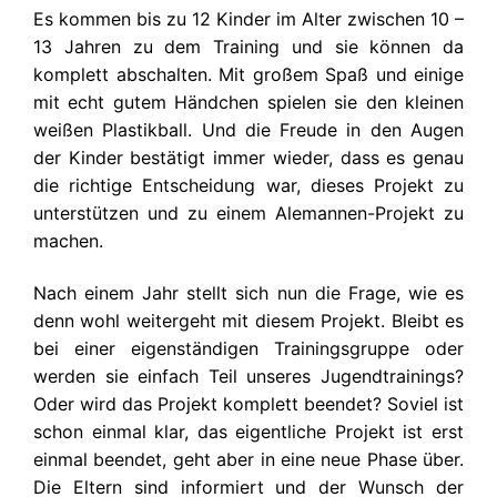
Es kommen bis zu 12 Kinder im Alter zwischen 10 –
13 Jahren zu dem Training und sie können da
komplett abschalten. Mit großem Spaß und einige
mit echt gutem Händchen spielen sie den kleinen
weißen Plastikball. Und die Freude in den Augen
der Kinder bestätigt immer wieder, dass es genau
die richtige Entscheidung war, dieses Projekt zu
unterstützen und zu einem Alemannen-Projekt zu
machen.
Nach einem Jahr stellt sich nun die Frage, wie es
denn wohl weitergeht mit diesem Projekt. Bleibt es
bei einer eigenständigen Trainingsgruppe oder
werden sie einfach Teil unseres Jugendtrainings?
Oder wird das Projekt komplett beendet? Soviel ist
schon einmal klar, das eigentliche Projekt ist erst
einmal beendet, geht aber in eine neue Phase über.
Die Eltern sind informiert und der Wunsch der