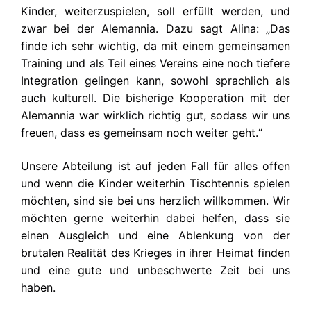
Kinder, weiterzuspielen, soll erfüllt werden, und
zwar bei der Alemannia. Dazu sagt Alina: „Das
finde ich sehr wichtig, da mit einem gemeinsamen
Training und als Teil eines Vereins eine noch tiefere
Integration gelingen kann, sowohl sprachlich als
auch kulturell. Die bisherige Kooperation mit der
Alemannia war wirklich richtig gut, sodass wir uns
freuen, dass es gemeinsam noch weiter geht.“
Unsere Abteilung ist auf jeden Fall für alles offen
und wenn die Kinder weiterhin Tischtennis spielen
möchten, sind sie bei uns herzlich willkommen. Wir
möchten gerne weiterhin dabei helfen, dass sie
einen Ausgleich und eine Ablenkung von der
brutalen Realität des Krieges in ihrer Heimat finden
und eine gute und unbeschwerte Zeit bei uns
haben.