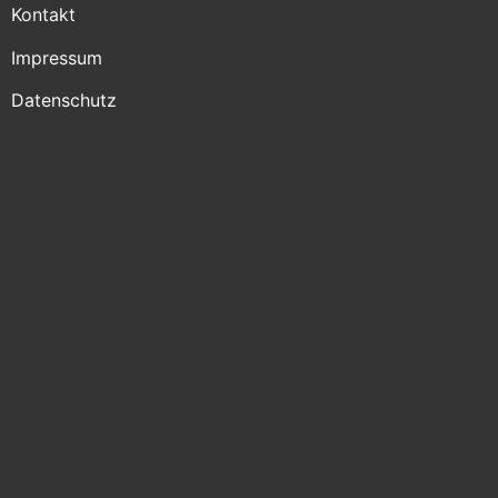
Kontakt
Impressum
Datenschutz