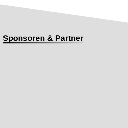
Sponsoren & Partner