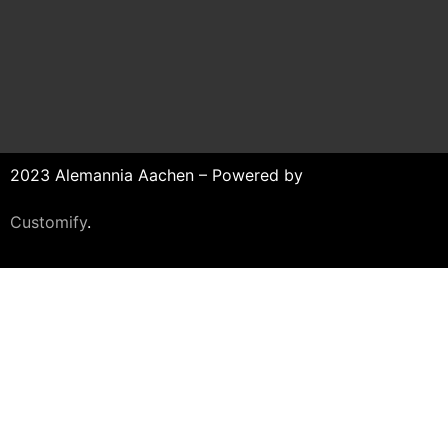
2023 Alemannia Aachen – Powered by
Customify
.