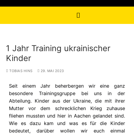
1 Jahr Training ukrainischer
Kinder
TOBIAS HINS
29. MAI 2023
Seit einem Jahr beherbergen wir eine ganz
besondere Trainingsgruppe bei uns in der
Abteilung. Kinder aus der Ukraine, die mit ihrer
Mutter vor dem schrecklichen Krieg zuhause
fliehen mussten und hier in Aachen gelandet sind.
Wie es dazu kam und was es für die Kinder
bedeutet, darüber wollen wir euch einmal