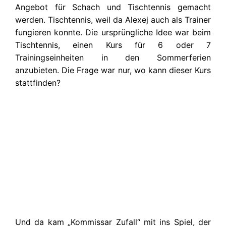
Angebot für Schach und Tischtennis gemacht
werden. Tischtennis, weil da Alexej auch als Trainer
fungieren konnte. Die ursprüngliche Idee war beim
Tischtennis, einen Kurs für 6 oder 7
Trainingseinheiten in den Sommerferien
anzubieten. Die Frage war nur, wo kann dieser Kurs
stattfinden?
Und da kam „Kommissar Zufall“ mit ins Spiel, der