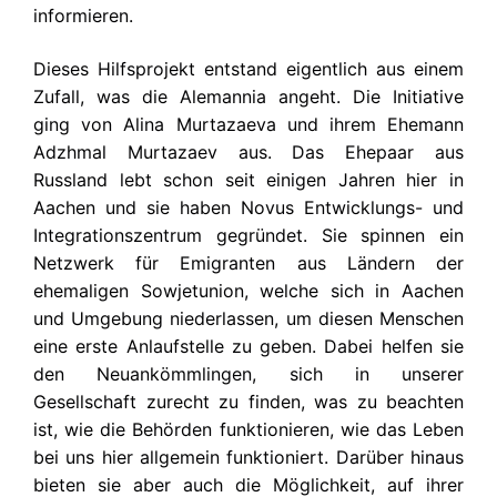
informieren.
Dieses Hilfsprojekt entstand eigentlich aus einem
Zufall, was die Alemannia angeht. Die Initiative
ging von Alina Murtazaeva und ihrem Ehemann
Adzhmal Murtazaev aus. Das Ehepaar aus
Russland lebt schon seit einigen Jahren hier in
Aachen und sie haben Novus Entwicklungs- und
Integrationszentrum gegründet. Sie spinnen ein
Netzwerk für Emigranten aus Ländern der
ehemaligen Sowjetunion, welche sich in Aachen
und Umgebung niederlassen, um diesen Menschen
eine erste Anlaufstelle zu geben. Dabei helfen sie
den Neuankömmlingen, sich in unserer
Gesellschaft zurecht zu finden, was zu beachten
ist, wie die Behörden funktionieren, wie das Leben
bei uns hier allgemein funktioniert. Darüber hinaus
bieten sie aber auch die Möglichkeit, auf ihrer