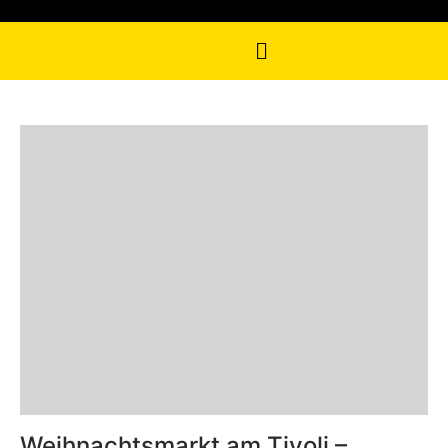
Weihnachtsmarkt am Tivoli –