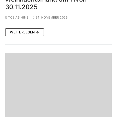
30.11.2025
TOBIAS HINS
24. NOVEMBER 2025
WEITERLESEN →