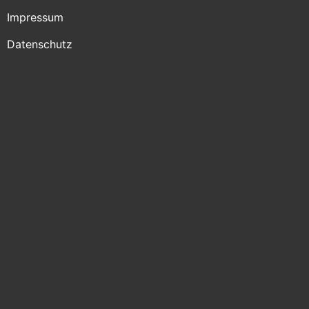
Impressum
Datenschutz