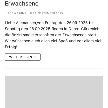
Erwachsene
TOBIAS HINS
22. SEPTEMBER 2025
Liebe Alemannen,von Freitag den 26.09.2025 bis
Sonntag den 28.09.2025 finden in Düren-Gürzenich
die Bezirksmeisterschaften der Erwachsenen statt.
Wir wünschen euch allen viel Spaß und vor allem viel
Erfolg!
WEITERLESEN →