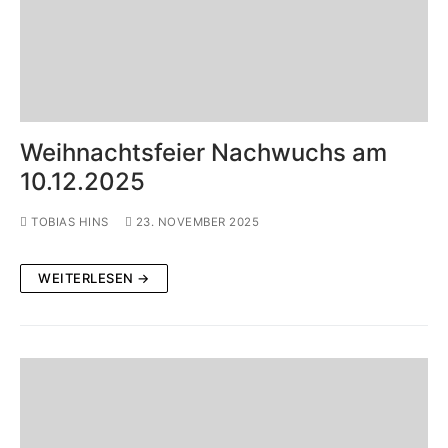
Weihnachtsfeier Nachwuchs am
10.12.2025
TOBIAS HINS
23. NOVEMBER 2025
WEITERLESEN →