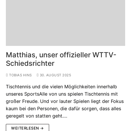
Matthias, unser offizieller WTTV-
Schiedsrichter
TOBIAS HINS
30. AUGUST 2025
Tischtennis und die vielen Möglichkeiten innerhalb
unseres SportsAlle von uns spielen Tischtennis mit
großer Freude. Und vor lauter Spielen liegt der Fokus
kaum bei den Personen, die dafür sorgen, dass alles
geregelt von statten geht.…
WEITERLESEN →