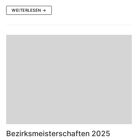
WEITERLESEN →
Bezirksmeisterschaften 2025