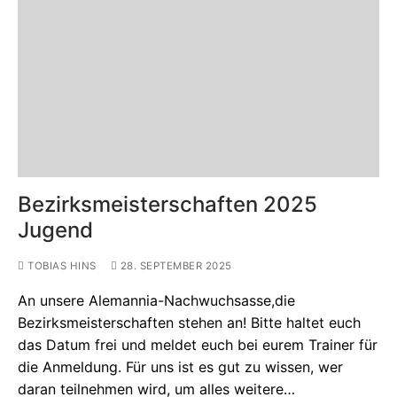
Bezirksmeisterschaften 2025
Jugend
TOBIAS HINS
28. SEPTEMBER 2025
An unsere Alemannia-Nachwuchsasse,die
Bezirksmeisterschaften stehen an! Bitte haltet euch
das Datum frei und meldet euch bei eurem Trainer für
die Anmeldung. Für uns ist es gut zu wissen, wer
daran teilnehmen wird, um alles weitere…