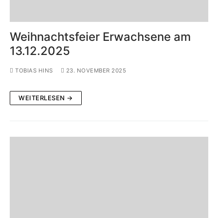
Weihnachtsfeier Erwachsene am
13.12.2025
TOBIAS HINS
23. NOVEMBER 2025
WEITERLESEN →