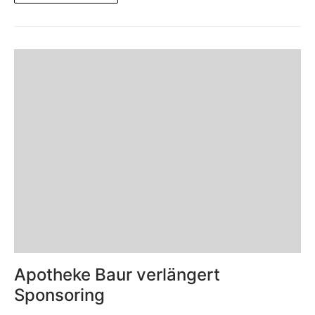
Apotheke Baur verlängert
Sponsoring