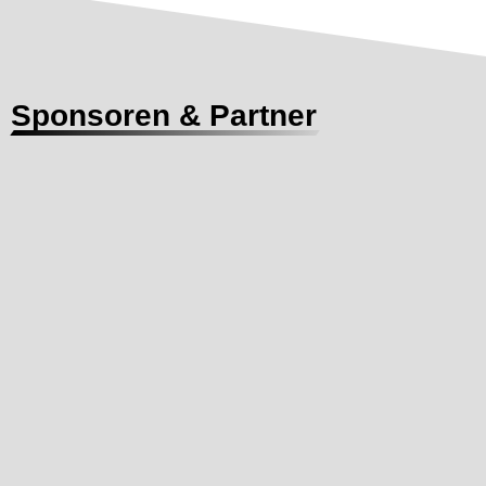
Sponsoren & Partner