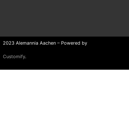
2023 Alemannia Aachen – Powered by
Customify
.