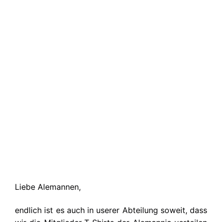
Liebe Alemannen,
endlich ist es auch in userer Abteilung soweit, dass