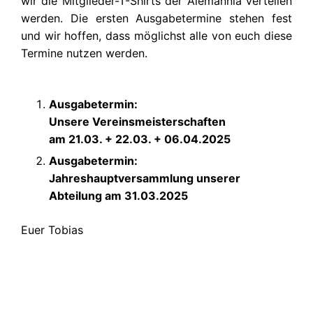
wir die Mitglieder-T-Shirts der Alemannia verteilen
werden. Die ersten Ausgabetermine stehen fest
und wir hoffen, dass möglichst alle von euch diese
Termine nutzen werden.
Ausgabetermin:
Unsere Vereinsmeisterschaften
am 21.03. + 22.03. + 06.04.2025
Ausgabetermin:
Jahreshauptversammlung unserer
Abteilung am 31.03.2025
Euer Tobias