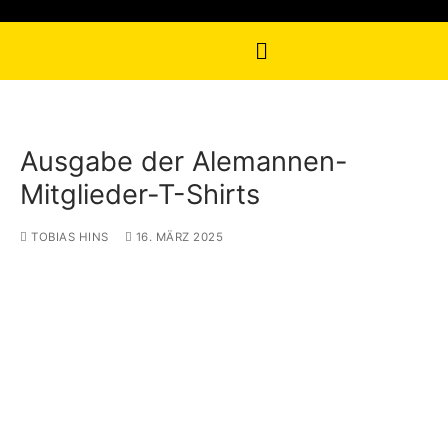
Ausgabe der Alemannen-
Mitglieder-T-Shirts
TOBIAS HINS
16. MÄRZ 2025