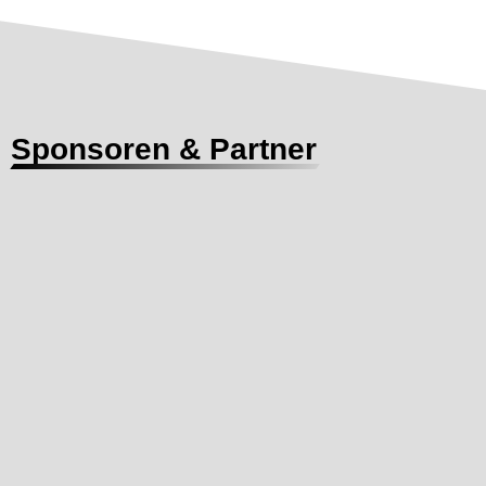
Sponsoren & Partner