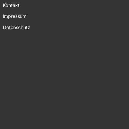
Kontakt
Impressum
Datenschutz