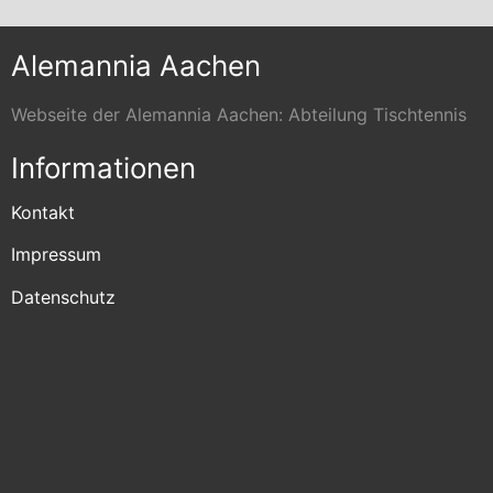
Alemannia Aachen
Webseite der Alemannia Aachen: Abteilung Tischtennis
Informationen
Kontakt
Impressum
Datenschutz