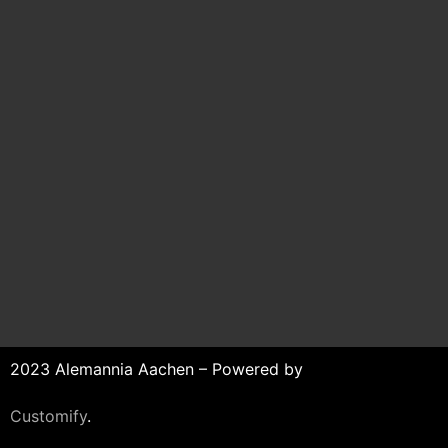
2023 Alemannia Aachen – Powered by
Customify
.