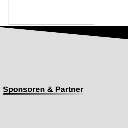
Sponsoren & Partner