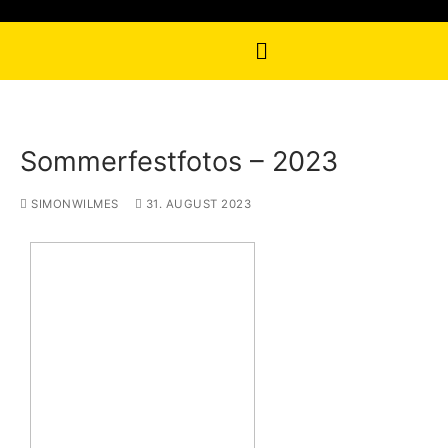
Sommerfestfotos – 2023
SIMONWILMES
31. AUGUST 2023