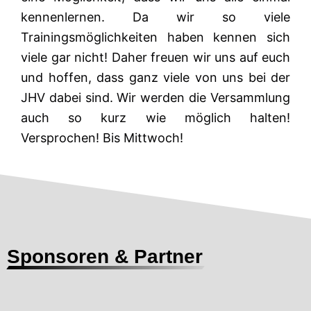
kennenlernen. Da wir so viele
Trainingsmöglichkeiten haben kennen sich
viele gar nicht! Daher freuen wir uns auf euch
und hoffen, dass ganz viele von uns bei der
JHV dabei sind. Wir werden die Versammlung
auch so kurz wie möglich halten!
Versprochen! Bis Mittwoch!
Sponsoren & Partner