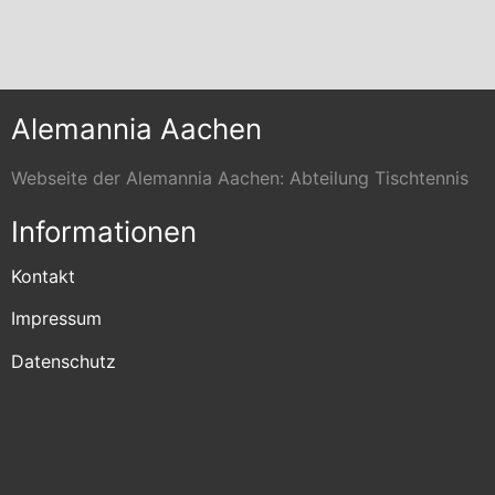
Alemannia Aachen
Webseite der Alemannia Aachen: Abteilung Tischtennis
Informationen
Kontakt
Impressum
Datenschutz