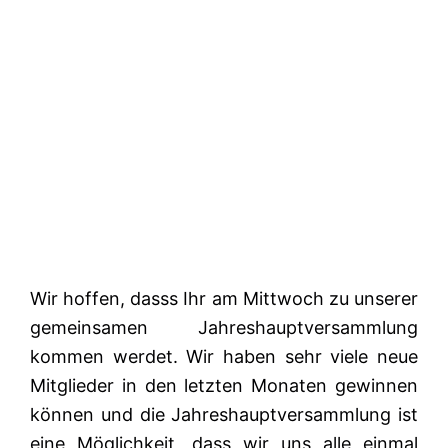
Wir hoffen, dasss Ihr am Mittwoch zu unserer
gemeinsamen Jahreshauptversammlung
kommen werdet. Wir haben sehr viele neue
Mitglieder in den letzten Monaten gewinnen
können und die Jahreshauptversammlung ist
eine Möglichkeit, dass wir uns alle einmal