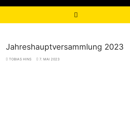
Jahreshauptversammlung 2023
TOBIAS HINS
7. MAI 2023